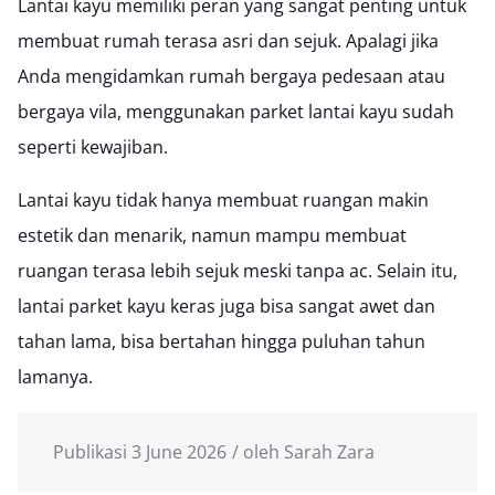
Lantai kayu memiliki peran yang sangat penting untuk
membuat rumah terasa asri dan sejuk. Apalagi jika
Anda mengidamkan rumah bergaya pedesaan atau
bergaya vila, menggunakan
parket lantai kayu
sudah
seperti kewajiban.
Lantai kayu tidak hanya membuat ruangan makin
estetik dan menarik, namun mampu membuat
ruangan terasa lebih sejuk meski tanpa ac. Selain itu,
lantai parket kayu keras juga bisa sangat awet dan
tahan lama, bisa bertahan hingga puluhan tahun
lamanya.
Publikasi
3 June 2026
oleh
Sarah Zara