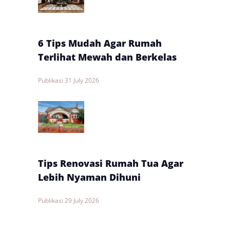
6 Tips Mudah Agar Rumah
Terlihat Mewah dan Berkelas
Publikasi
31 July 2026
Tips Renovasi Rumah Tua Agar
Lebih Nyaman Dihuni
Publikasi
29 July 2026