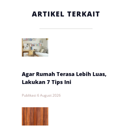
ARTIKEL TERKAIT
Agar Rumah Terasa Lebih Luas,
Lakukan 7 Tips Ini
Publikasi
6 August 2026