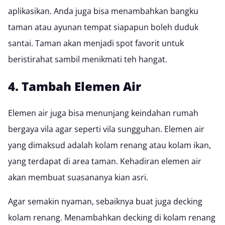
aplikasikan. Anda juga bisa menambahkan bangku
taman atau ayunan tempat siapapun boleh duduk
santai. Taman akan menjadi spot favorit untuk
beristirahat sambil menikmati teh hangat.
4. Tambah Elemen Air
Elemen air juga bisa menunjang keindahan rumah
bergaya vila agar seperti vila sungguhan. Elemen air
yang dimaksud adalah
kolam renang
atau kolam ikan,
yang terdapat di area taman. Kehadiran elemen air
akan membuat suasananya kian asri.
Agar semakin nyaman, sebaiknya buat juga
decking
kolam renang
. Menambahkan decking di kolam renang