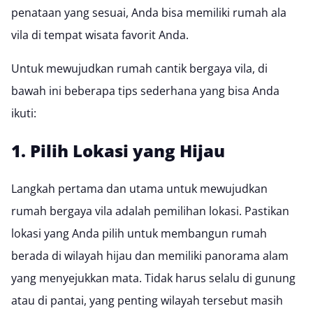
penataan yang sesuai, Anda bisa memiliki rumah ala
vila di tempat wisata favorit Anda.
Untuk mewujudkan rumah cantik bergaya vila, di
bawah ini beberapa tips sederhana yang bisa Anda
ikuti:
1. Pilih Lokasi yang Hijau
Langkah pertama dan utama untuk mewujudkan
rumah bergaya vila adalah pemilihan lokasi. Pastikan
lokasi yang Anda pilih untuk membangun rumah
berada di wilayah hijau dan memiliki panorama alam
yang menyejukkan mata. Tidak harus selalu di gunung
atau di pantai, yang penting wilayah tersebut masih