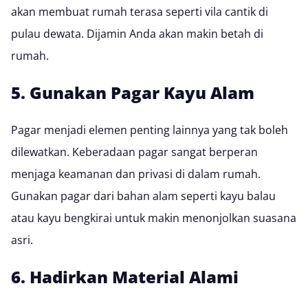
akan membuat rumah terasa seperti vila cantik di
pulau dewata. Dijamin Anda akan makin betah di
rumah.
5. Gunakan Pagar Kayu Alam
Pagar menjadi elemen penting lainnya yang tak boleh
dilewatkan. Keberadaan pagar sangat berperan
menjaga keamanan dan privasi di dalam rumah.
Gunakan pagar dari bahan alam seperti
kayu balau
atau kayu bengkirai
untuk makin menonjolkan suasana
asri.
6. Hadirkan Material Alami