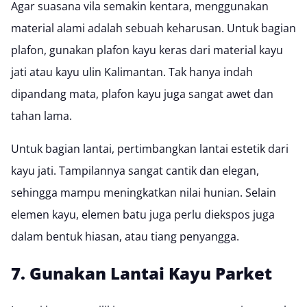
Agar suasana vila semakin kentara, menggunakan
material alami adalah sebuah keharusan. Untuk bagian
plafon, gunakan
plafon kayu keras
dari material kayu
jati atau kayu ulin Kalimantan. Tak hanya indah
dipandang mata, plafon kayu juga sangat awet dan
tahan lama.
Untuk bagian lantai, pertimbangkan
lantai estetik dari
kayu jati
. Tampilannya sangat cantik dan elegan,
sehingga mampu meningkatkan nilai hunian. Selain
elemen kayu, elemen batu juga perlu diekspos juga
dalam bentuk hiasan, atau tiang penyangga.
7. Gunakan Lantai Kayu Parket