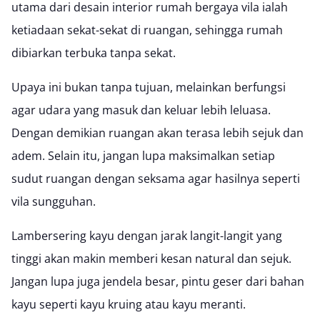
utama dari
desain interior rumah
bergaya vila ialah
ketiadaan sekat-sekat di ruangan, sehingga rumah
dibiarkan terbuka tanpa sekat.
Upaya ini bukan tanpa tujuan, melainkan berfungsi
agar udara yang masuk dan keluar lebih leluasa.
Dengan demikian ruangan akan terasa lebih sejuk dan
adem. Selain itu, jangan lupa maksimalkan setiap
sudut ruangan dengan seksama agar hasilnya seperti
vila sungguhan.
Lambersering kayu
dengan jarak langit-langit yang
tinggi akan makin memberi kesan natural dan sejuk.
Jangan lupa juga jendela besar, pintu geser dari bahan
kayu seperti
kayu kruing
atau
kayu meranti.