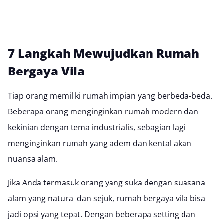
7 Langkah Mewujudkan Rumah
Bergaya Vila
Tiap orang memiliki rumah impian yang berbeda-beda.
Beberapa orang menginginkan rumah modern dan
kekinian dengan tema industrialis, sebagian lagi
menginginkan rumah yang adem dan kental akan
nuansa alam.
Jika Anda termasuk orang yang suka dengan suasana
alam yang natural dan sejuk, rumah bergaya vila bisa
jadi opsi yang tepat. Dengan beberapa setting dan