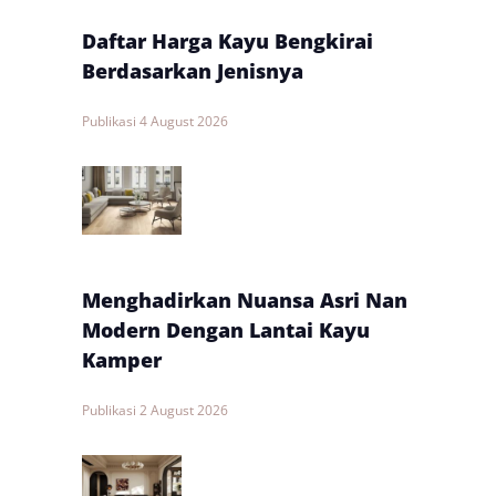
Daftar Harga Kayu Bengkirai
Berdasarkan Jenisnya
Publikasi
4 August 2026
Menghadirkan Nuansa Asri Nan
Modern Dengan Lantai Kayu
Kamper
Publikasi
2 August 2026