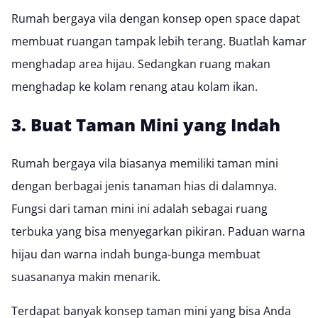
Rumah bergaya vila dengan konsep open space dapat
membuat ruangan tampak lebih terang. Buatlah kamar
menghadap area hijau. Sedangkan ruang makan
menghadap ke kolam renang atau kolam ikan.
3. Buat Taman Mini yang Indah
Rumah bergaya vila biasanya memiliki taman mini
dengan berbagai jenis tanaman hias di dalamnya.
Fungsi dari taman mini ini adalah sebagai ruang
terbuka yang bisa menyegarkan pikiran. Paduan warna
hijau dan warna indah bunga-bunga membuat
suasananya makin menarik.
Terdapat banyak konsep taman mini yang bisa Anda