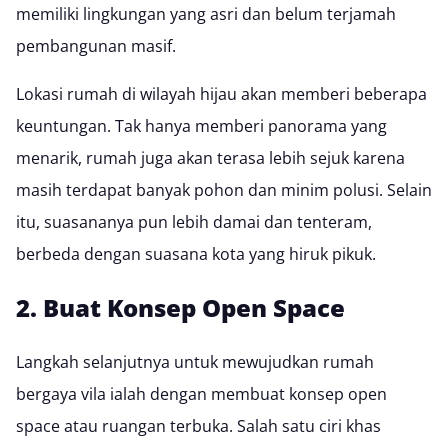
memiliki lingkungan yang asri dan belum terjamah
pembangunan masif.
Lokasi rumah di wilayah hijau akan memberi beberapa
keuntungan. Tak hanya memberi panorama yang
menarik, rumah juga akan terasa lebih sejuk karena
masih terdapat banyak pohon dan minim polusi. Selain
itu, suasananya pun lebih damai dan tenteram,
berbeda dengan suasana kota yang hiruk pikuk.
2. Buat Konsep Open Space
Langkah selanjutnya untuk mewujudkan rumah
bergaya vila ialah dengan membuat konsep open
space atau ruangan terbuka. Salah satu ciri khas