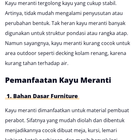
Kayu meranti tergolong kayu yang cukup stabil.
Artinya, tidak mudah mengalami penyusutan atau
perubahan bentuk. Tak heran kayu meranti banyak
digunakan untuk struktur pondasi atau
rangka atap
.
Namun sayangnya, kayu meranti kurang cocok untuk
area outdoor seperti
decking kolam renang
, karena
kurang tahan terhadap air.
Pemanfaatan Kayu Meranti
1. Bahan Dasar Furniture
Kayu meranti dimanfaatkan untuk material pembuat
perabot. Sifatnya yang mudah diolah dan dibentuk
menjadikannya cocok dibuat meja, kursi, lemari