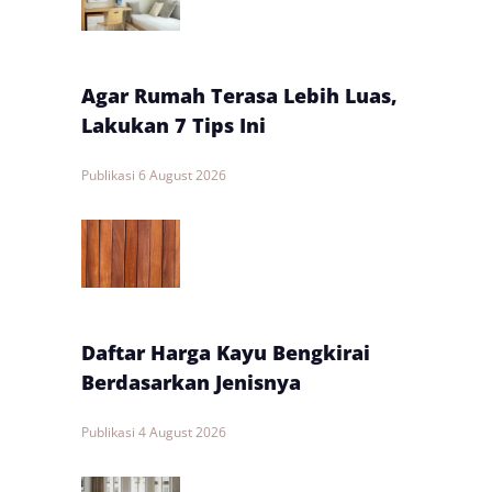
Agar Rumah Terasa Lebih Luas,
Lakukan 7 Tips Ini
Publikasi
6 August 2026
Daftar Harga Kayu Bengkirai
Berdasarkan Jenisnya
Publikasi
4 August 2026