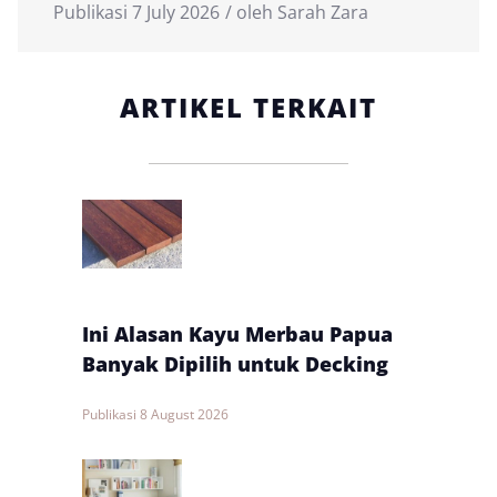
Publikasi
7 July 2026
oleh
Sarah Zara
ARTIKEL TERKAIT
Ini Alasan Kayu Merbau Papua
Banyak Dipilih untuk Decking
Publikasi
8 August 2026