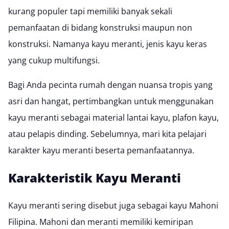
kurang populer tapi memiliki banyak sekali
pemanfaatan di bidang konstruksi maupun non
konstruksi. Namanya kayu meranti, jenis kayu keras
yang cukup multifungsi.
Bagi Anda pecinta
rumah dengan nuansa tropis
yang
asri dan hangat, pertimbangkan untuk menggunakan
kayu meranti sebagai
material lantai kayu
,
plafon kayu
,
atau pelapis dinding. Sebelumnya, mari kita pelajari
karakter kayu meranti beserta pemanfaatannya.
Karakteristik Kayu Meranti
Kayu meranti sering disebut juga sebagai kayu Mahoni
Filipina. Mahoni dan meranti memiliki kemiripan