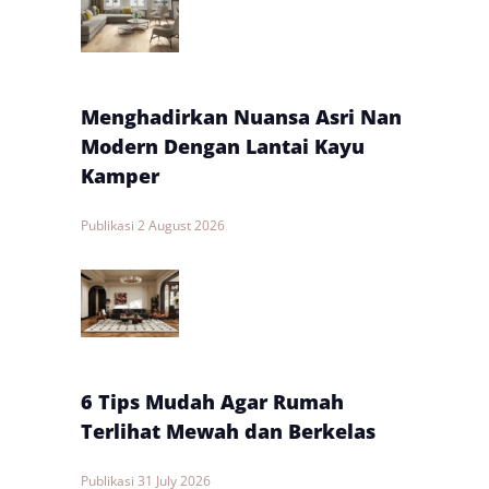
Menghadirkan Nuansa Asri Nan
Modern Dengan Lantai Kayu
Kamper
Publikasi
2 August 2026
6 Tips Mudah Agar Rumah
Terlihat Mewah dan Berkelas
Publikasi
31 July 2026