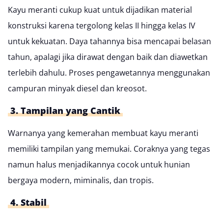
Kayu meranti cukup kuat untuk dijadikan material
konstruksi karena tergolong kelas II hingga kelas IV
untuk kekuatan. Daya tahannya bisa mencapai belasan
tahun, apalagi jika dirawat dengan baik dan diawetkan
terlebih dahulu. Proses pengawetannya menggunakan
campuran minyak diesel dan kreosot.
3. Tampilan yang Cantik
Warnanya yang kemerahan membuat kayu meranti
memiliki tampilan yang memukai. Coraknya yang tegas
namun halus menjadikannya cocok untuk
hunian
bergaya modern
, miminalis, dan tropis.
4. Stabil