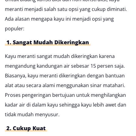
meranti menjadi salah satu opsi yang cukup diminati.
Ada alasan mengapa kayu ini menjadi opsi yang
populer:
1. Sangat Mudah Dikeringkan
Kayu meranti sangat mudah dikeringkan karena
mengandung kandungan air sebesar 15 persen saja.
Biasanya, kayu meranti dikeringkan dengan bantuan
alat atau secara alami menggunakan sinar matahari.
Proses pengeringan bertujuan untuk menghilangkan
kadar air di dalam kayu sehingga kayu lebih awet dan
tidak mudah menyusur.
2. Cukup Kuat