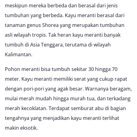
meskipun mereka berbeda dan berasal dari jenis
tumbuhan yang berbeda. Kayu meranti berasal dari
tanaman genus Shorea yang merupakan tumbuhan
asli wilayah tropis. Tak heran kayu meranti banyak
tumbuh di Asia Tenggara, terutama di wilayah
Kalimantan.
Pohon meranti bisa tumbuh sekitar 30 hingga 70
meter. Kayu meranti memiliki serat yang cukup rapat
dengan pori-pori yang agak besar. Warnanya beragam,
mulai merah mudah hingga murah tua, dan terkadang
merah kecoklatan. Terdapat semburat abu di bagian
tengahnya yang menjadikan kayu meranti terlihat
makin eksotik.