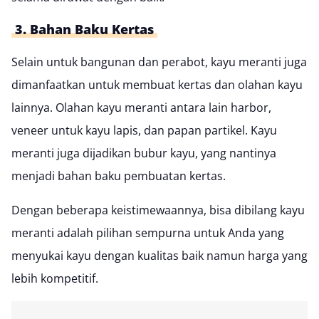
3. Bahan Baku Kertas
Selain untuk bangunan dan perabot,
kayu meranti
juga
dimanfaatkan untuk membuat kertas dan olahan kayu
lainnya. Olahan kayu meranti antara lain harbor,
veneer untuk kayu lapis, dan papan partikel. Kayu
meranti juga dijadikan bubur kayu, yang nantinya
menjadi bahan baku pembuatan kertas.
Dengan beberapa keistimewaannya, bisa dibilang kayu
meranti adalah pilihan sempurna untuk Anda yang
menyukai kayu dengan kualitas baik namun harga yang
lebih kompetitif.