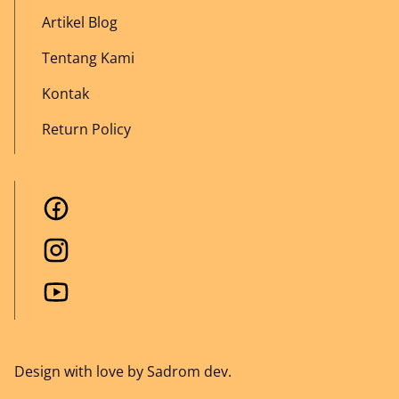
Artikel Blog
Tentang Kami
Kontak
Return Policy
Design with love by Sadrom dev.